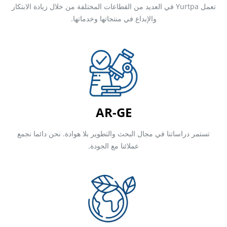
تعمل Yurtpa في العديد من القطاعات المختلفة من خلال زيادة الابتكار
والإبداع في منتجاتها وخدماتها.
AR-GE
تستمر دراساتنا في مجال البحث والتطوير بلا هوادة. نحن دائما نجمع
عملائنا مع الجودة.