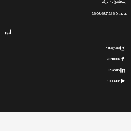
إسطنبول / تركيا
هاتف
0 216 687 08 26
أتبع
Instagram
Facebook
LinkedIn
Youtube