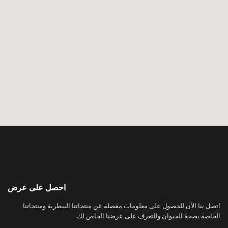
احصل على عرض
اتصل بنا الآن للحصول على معلومات مفصلة عن منتجاتنا البيطرية ومنتجاتنا
الخاصة بصحة الحيوان وللتعرف على عرضنا الخاص لك.