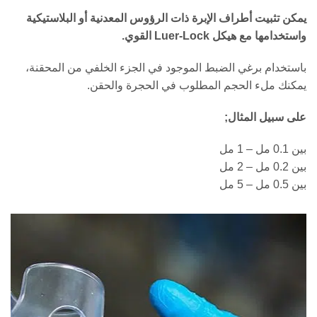
يمكن تثبيت أطراف الإبرة ذات الرؤوس المعدنية أو البلاستيكية
واستخدامها مع هيكل Luer-Lock القوي.
باستخدام برغي الضبط الموجود في الجزء الخلفي من المحقنة،
يمكنك ملء الحجم المطلوب في الحجرة والحقن.
على سبيل المثال;
بين 0.1 مل – 1 مل
بين 0.2 مل – 2 مل
بين 0.5 مل – 5 مل