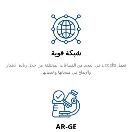
شبكة قوية
تعمل Dedeks في العديد من القطاعات المختلفة من خلال زيادة الابتكار
والإبداع في منتجاتها وخدماتها.
AR-GE