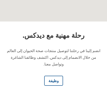
رحلة مهنية مع ديدكس.
انضم إلينا في رحلتنا لتوصيل منتجات صحة الحيوان إلى العالم
من خلال الانضمام إلى ديدكس. اكتشف وظائفنا الشاغرة
وتواصل معنا.
وظيفة