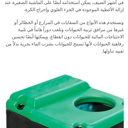
في أشهر الصيف، يمكن استخدامه أيضًا على الماشية الصغيرة عند
إزالة الأغطية الموجودة في الجزء العلوي وإخراج الكرة.
وتستخدم هذه الأنواع من السقايات في المزارع أو الحظائر أو
غيرها من مرافق تربية الحيوانات وتلعب دوراً هاماً في تلبية
الاحتياجات المائية للحيوانات دون انقطاع. ويمكنها أيضًا تحسين
رفاهية الحيوانات لأنها تسمح للحيوانات بشرب الماء بحرية بدلاً من
تقييد تناولها.