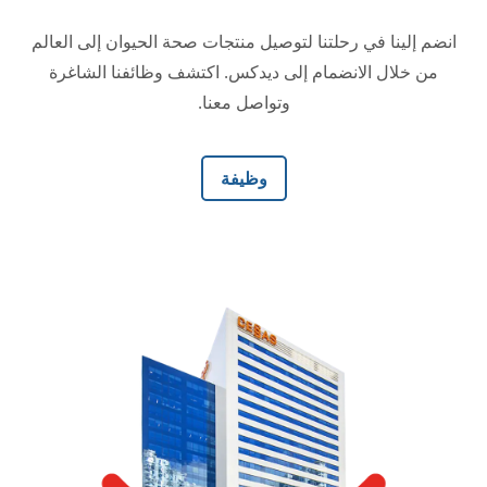
انضم إلينا في رحلتنا لتوصيل منتجات صحة الحيوان إلى العالم
من خلال الانضمام إلى ديدكس. اكتشف وظائفنا الشاغرة
وتواصل معنا.
وظيفة