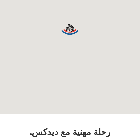
رحلة مهنية مع ديدكس.