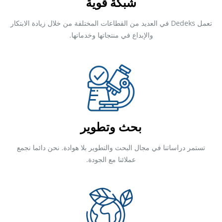
شبكة قوية
تعمل Dedeks في العديد من القطاعات المختلفة من خلال زيادة الابتكار
والإبداع في منتجاتها وخدماتها.
بحث وتطوير
تستمر دراساتنا في مجال البحث والتطوير بلا هوادة. نحن دائما نجمع
عملائنا مع الجودة.