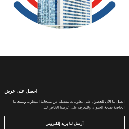
احصل على عرض
اتصل بنا الآن للحصول على معلومات مفصلة عن منتجاتنا البيطرية ومنتجاتنا
الخاصة بصحة الحيوان وللتعرف على عرضنا الخاص لك.
أرسل لنا بريد إلكتروني