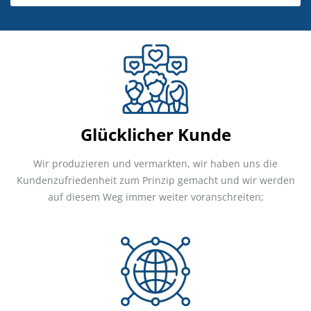
Glücklicher Kunde
Wir produzieren und vermarkten, wir haben uns die
Kundenzufriedenheit zum Prinzip gemacht und wir werden
auf diesem Weg immer weiter voranschreiten;