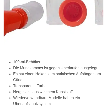
100-ml-Behälter
Die Mundkammer ist gegen Überlaufen ausgelegt
Es hat einen Haken zum praktischen Aufhängen am
Gürtel
Transparente Farbe
Hergestellt aus weichem Kunststoff
Wiederverwendbare Modelle haben ein
Überlaufschutzsystem