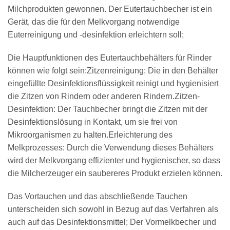
Milchprodukten gewonnen. Der Eutertauchbecher ist ein
Gerät, das die für den Melkvorgang notwendige
Euterreinigung und -desinfektion erleichtern soll;
Die Hauptfunktionen des Eutertauchbehälters für Rinder
können wie folgt sein:
Zitzenreinigung: Die in den Behälter
eingefüllte Desinfektionsflüssigkeit reinigt und hygienisiert
die Zitzen von Rindern oder anderen Rindern.
Zitzen-
Desinfektion: Der Tauchbecher bringt die Zitzen mit der
Desinfektionslösung in Kontakt, um sie frei von
Mikroorganismen zu halten.
Erleichterung des
Melkprozesses: Durch die Verwendung dieses Behälters
wird der Melkvorgang effizienter und hygienischer, so dass
die Milcherzeuger ein saubereres Produkt erzielen können.
Das Vortauchen und das abschließende Tauchen
unterscheiden sich sowohl in Bezug auf das Verfahren als
auch auf das Desinfektionsmittel; Der Vormelkbecher und