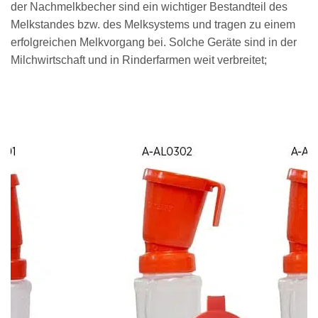
der Nachmelkbecher sind ein wichtiger Bestandteil des
Melkstandes bzw. des Melksystems und tragen zu einem
erfolgreichen Melkvorgang bei. Solche Geräte sind in der
Milchwirtschaft und in Rinderfarmen weit verbreitet;