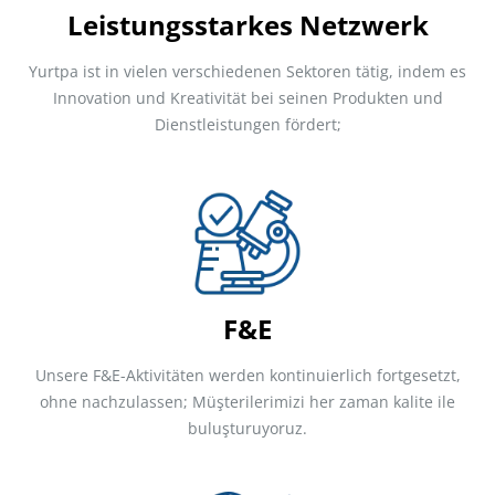
Leistungsstarkes Netzwerk
Yurtpa ist in vielen verschiedenen Sektoren tätig, indem es
Innovation und Kreativität bei seinen Produkten und
Dienstleistungen fördert;
F&E
Unsere F&E-Aktivitäten werden kontinuierlich fortgesetzt,
ohne nachzulassen; Müşterilerimizi her zaman kalite ile
buluşturuyoruz.