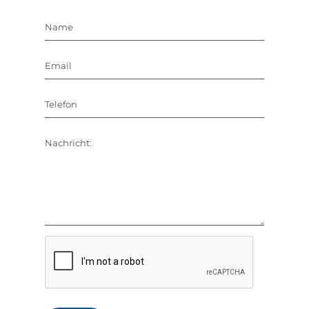
Name
Email
Telefon
Nachricht: