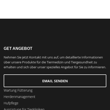
GET ANGEBOT
Nehmen Sie jetzt Kontakt mit uns auf, um detaillierte Informationen
über unsere Produkte für die Tiermedizin und Tiergesundheit zu
erhalten und sich über unser spezielles Angebot für Sie zu informieren.
EMAIL SENDEN
Wartung Fütterung
Herdenmanagement
Hufpflege
Ausrüstung für Tierkliniken