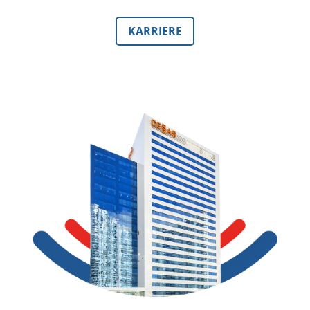
KARRIERE