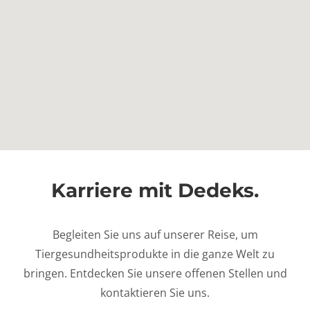
Karriere mit Dedeks.
Begleiten Sie uns auf unserer Reise, um
Tiergesundheitsprodukte in die ganze Welt zu
bringen. Entdecken Sie unsere offenen Stellen und
kontaktieren Sie uns.