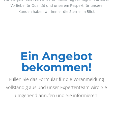
Vorliebe für Qualität und unserem Respekt für unsere
Kunden haben wir immer die Sterne im Blick
Ein Angebot
bekommen!
Füllen Sie das Formular für die Voranmeldung
vollständig aus und unser Expertenteam wird Sie
umgehend anrufen und Sie informieren.