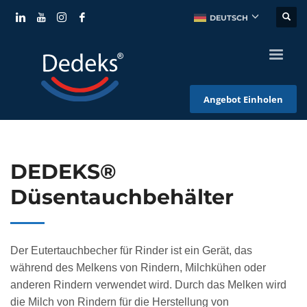
DEUTSCH
Angebot Einholen
DEDEKS®
Düsentauchbehälter
Der Eutertauchbecher für Rinder ist ein Gerät, das
während des Melkens von Rindern, Milchkühen oder
anderen Rindern verwendet wird. Durch das Melken wird
die Milch von Rindern für die Herstellung von