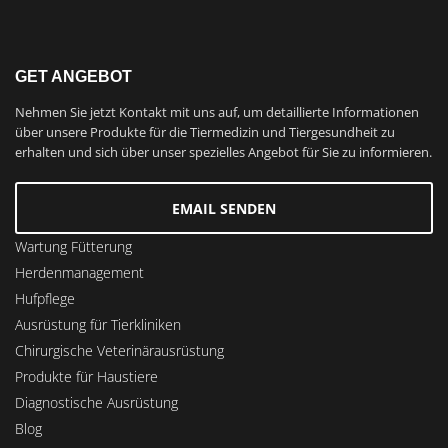
GET ANGEBOT
Nehmen Sie jetzt Kontakt mit uns auf, um detaillierte Informationen
über unsere Produkte für die Tiermedizin und Tiergesundheit zu
erhalten und sich über unser spezielles Angebot für Sie zu informieren.
EMAIL SENDEN
Wartung Fütterung
Herdenmanagement
Hufpflege
Ausrüstung für Tierkliniken
Chirurgische Veterinärausrüstung
Produkte für Haustiere
Diagnostische Ausrüstung
Blog