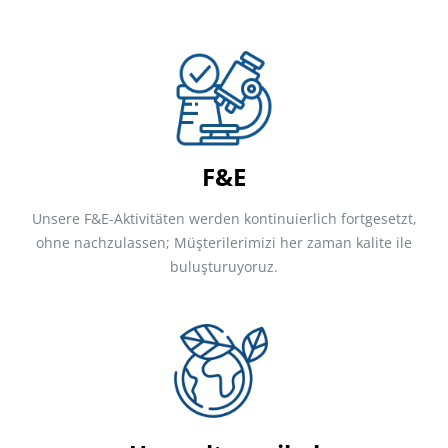
F&E
Unsere F&E-Aktivitäten werden kontinuierlich fortgesetzt,
ohne nachzulassen; Müşterilerimizi her zaman kalite ile
buluşturuyoruz.