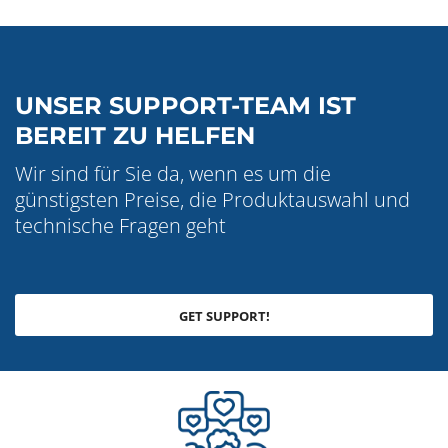
UNSER SUPPORT-TEAM IST
BEREIT ZU HELFEN
Wir sind für Sie da, wenn es um die
günstigsten Preise, die Produktauswahl und
technische Fragen geht
GET SUPPORT!