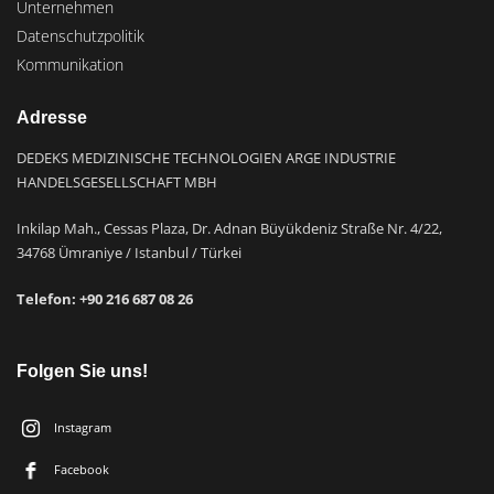
Unternehmen
Datenschutzpolitik
Kommunikation
Adresse
DEDEKS MEDIZINISCHE TECHNOLOGIEN ARGE INDUSTRIE
HANDELSGESELLSCHAFT MBH
Inkilap Mah., Cessas Plaza, Dr. Adnan Büyükdeniz Straße Nr. 4/22,
34768 Ümraniye / Istanbul / Türkei
Telefon: +9
0 216 687 08 26
Folgen Sie uns!
Instagram
Facebook