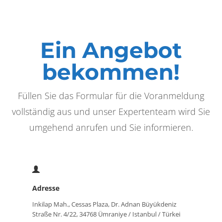
Ein Angebot
bekommen!
Füllen Sie das Formular für die Voranmeldung
vollständig aus und unser Expertenteam wird Sie
umgehend anrufen und Sie informieren.
Adresse
Inkilap Mah., Cessas Plaza, Dr. Adnan Büyükdeniz
Straße Nr. 4/22, 34768 Ümraniye / Istanbul / Türkei