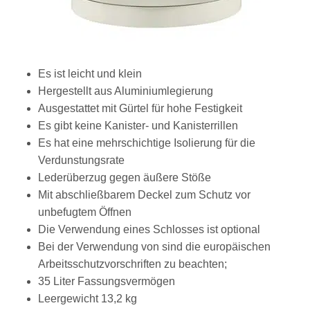
Es ist leicht und klein
Hergestellt aus Aluminiumlegierung
Ausgestattet mit Gürtel für hohe Festigkeit
Es gibt keine Kanister- und Kanisterrillen
Es hat eine mehrschichtige Isolierung für die
Verdunstungsrate
Lederüberzug gegen äußere Stöße
Mit abschließbarem Deckel zum Schutz vor
unbefugtem Öffnen
Die Verwendung eines Schlosses ist optional
Bei der Verwendung von sind die europäischen
Arbeitsschutzvorschriften zu beachten;
35 Liter Fassungsvermögen
Leergewicht 13,2 kg