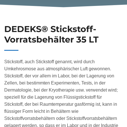
DEDEKS® Stickstoff-
Vorratsbehälter 35 LT
Stickstoff, auch Stickstoff genannt, wird durch
Umkehrosmose aus atmosphärischer Luft gewonnen.
Stickstoff, der vor allem im Labor, bei der Lagerung von
Zellen, bei bestimmten Experimenten, Tests, in der
Dermatologie, bei der Kryotherapie usw. verwendet wird;
speziell für die Lagerung von Flüssigstickstoff für
Stickstoff, der bei Raumtemperatur gasförmig ist, kann in
flüssiger Form leicht in Behältern wie
Stickstoffvorratsbehältern oder Stickstoffvorratsbehältern
gelagert werden, so dass er im Labor und in der Industrie