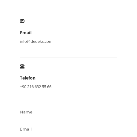
Email
info@dedeks.com
Telefon
+90 216 632 55 66
Name
Email