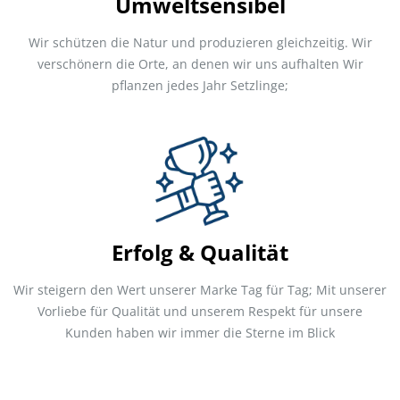
Umweltsensibel
Wir schützen die Natur und produzieren gleichzeitig. Wir
verschönern die Orte, an denen wir uns aufhalten Wir
pflanzen jedes Jahr Setzlinge;
Erfolg & Qualität
Wir steigern den Wert unserer Marke Tag für Tag; Mit unserer
Vorliebe für Qualität und unserem Respekt für unsere
Kunden haben wir immer die Sterne im Blick