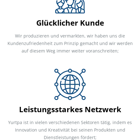
Glücklicher Kunde
Wir produzieren und vermarkten, wir haben uns die
Kundenzufriedenheit zum Prinzip gemacht und wir werden
auf diesem Weg immer weiter voranschreiten;
Leistungsstarkes Netzwerk
Yurtpa ist in vielen verschiedenen Sektoren tätig, indem es
Innovation und Kreativität bei seinen Produkten und
Dienstleistungen fördert;