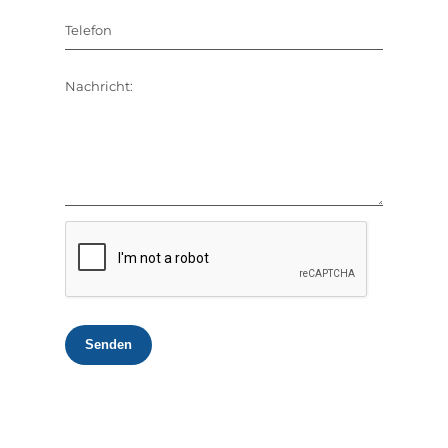
Telefon
Nachricht:
Senden