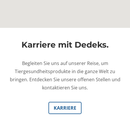
Karriere mit Dedeks.
Begleiten Sie uns auf unserer Reise, um
Tiergesundheitsprodukte in die ganze Welt zu
bringen. Entdecken Sie unsere offenen Stellen und
kontaktieren Sie uns.
KARRIERE