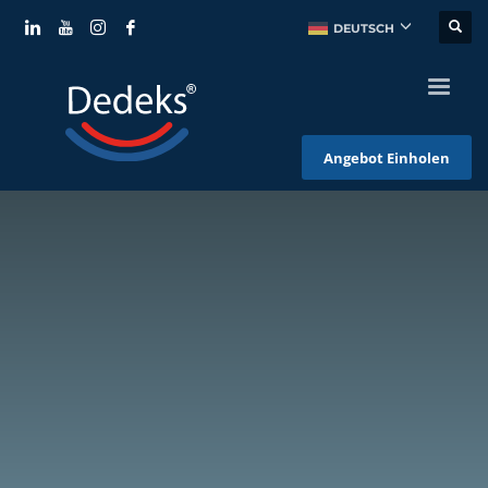
DEUTSCH
Angebot Einholen