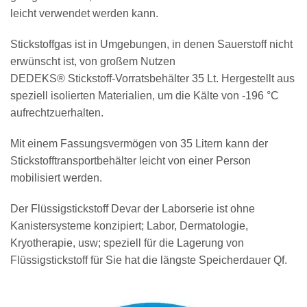
leicht verwendet werden kann.
Stickstoffgas ist in Umgebungen, in denen Sauerstoff nicht
erwünscht ist, von großem Nutzen
DEDEKS® Stickstoff-Vorratsbehälter 35 Lt. Hergestellt aus
speziell isolierten Materialien, um die Kälte von -196 °C
aufrechtzuerhalten.
Mit einem Fassungsvermögen von 35 Litern kann der
Stickstofftransportbehälter leicht von einer Person
mobilisiert werden.
Der Flüssigstickstoff Devar der Laborserie ist ohne
Kanistersysteme konzipiert; Labor, Dermatologie,
Kryotherapie, usw; speziell für die Lagerung von
Flüssigstickstoff für Sie hat die längste Speicherdauer Qf.