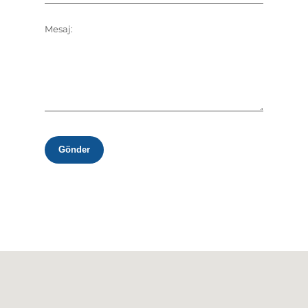
Mesaj:
Gönder