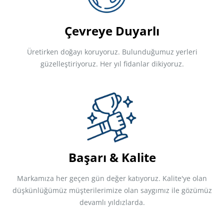
Çevreye Duyarlı
Üretirken doğayı koruyoruz. Bulunduğumuz yerleri
güzelleştiriyoruz. Her yıl fidanlar dikiyoruz.
Başarı & Kalite
Markamıza her geçen gün değer katıyoruz. Kalite'ye olan
düşkünlüğümüz müşterilerimize olan saygımız ile gözümüz
devamlı yıldızlarda.