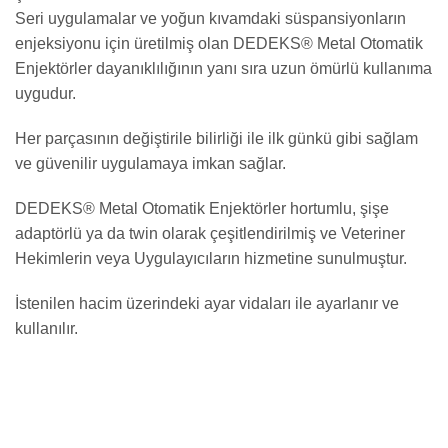
Seri uygulamalar ve yoğun kıvamdaki süspansiyonların
enjeksiyonu için üretilmiş olan DEDEKS® Metal Otomatik
Enjektörler dayanıklılığının yanı sıra uzun ömürlü kullanıma
uygudur.
Her parçasının değiştirile bilirliği ile ilk günkü gibi sağlam
ve güvenilir uygulamaya imkan sağlar.
DEDEKS® Metal Otomatik Enjektörler hortumlu, şişe
adaptörlü ya da twin olarak çeşitlendirilmiş ve Veteriner
Hekimlerin veya Uygulayıcıların hizmetine sunulmuştur.
İstenilen hacim üzerindeki ayar vidaları ile ayarlanır ve
kullanılır.