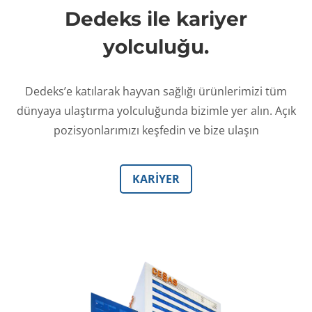
Dedeks ile kariyer
yolculuğu.
Dedeks’e katılarak hayvan sağlığı ürünlerimizi tüm
dünyaya ulaştırma yolculuğunda bizimle yer alın. Açık
pozisyonlarımızı keşfedin ve bize ulaşın
KARİYER