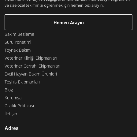
ve size özel teklifimizi öğrenmek için hemen bizi arayın.
Hemen Arayın
Bakım Besleme
Sürü Yönetimi
Toynak Bakımı
Veteriner Kliniği Ekipmanları
Veteriner Cerrahi Ekipmanları
Evcil Hayvan Bakım Ürünleri
Teşhis Ekipmanları
Blog
Kurumsal
Gizlilik Politikası
İletişim
Adres