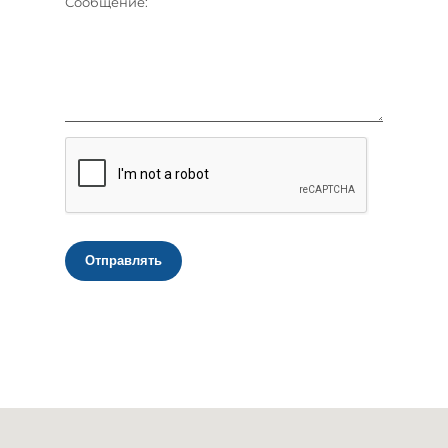
Сообщение:
Отправлять