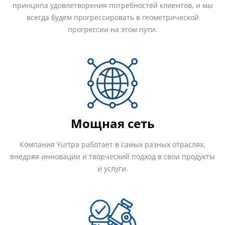
принципа удовлетворения потребностей клиентов, и мы
всегда будем прогрессировать в геометрической
прогрессии на этом пути.
Мощная сеть
Компания Yurtpa работает в самых разных отраслях,
внедряя инновации и творческий подход в свои продукты
и услуги.