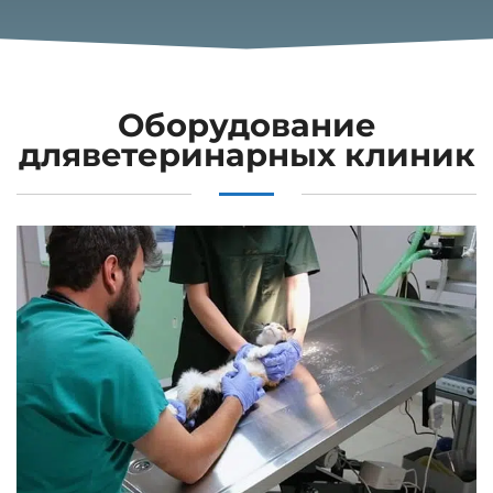
Оборудование
дляветеринарных клиник