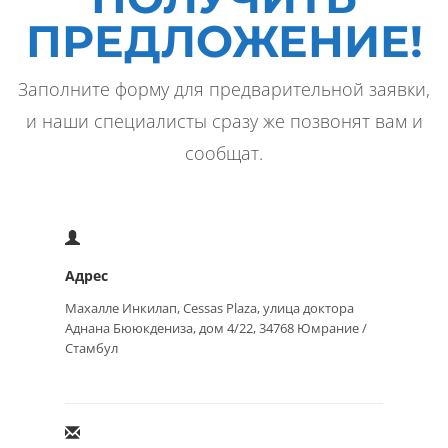
ПРЕДЛОЖЕНИЕ!
Заполните форму для предварительной заявки,
и наши специалисты сразу же позвонят вам и
сообщат.
Адрес
Махалле Инкилап, Cessas Plaza, улица доктора
Аднана Бююкдениза, дом 4/22, 34768 Юмрание /
Стамбул