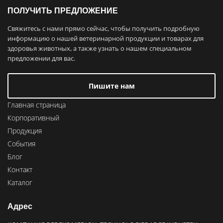
ПОЛУЧИТЬ ПРЕДЛОЖЕНИЕ
Свяжитесь с нами прямо сейчас, чтобы получить подробную
информацию о нашей ветеринарной продукции и товарах для
здоровья животных, а также узнать о нашем специальном
предложении для вас.
Пишите нам
Главная страница
Корпоративный
Продукция
События
Блог
Контакт
Каталог
Адрес