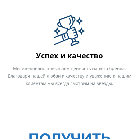
Успех и качество
Мы ежедневно повышаем ценность нашего бренда.
Благодаря нашей любви к качеству и уважению к нашим
клиентам мы всегда смотрим на звезды.
ПОЛУЧИТЬ