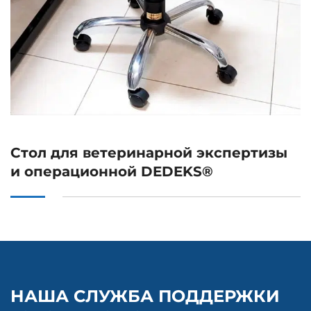
Стол для ветеринарной экспертизы
и операционной DEDEKS®
НАША СЛУЖБА ПОДДЕРЖКИ