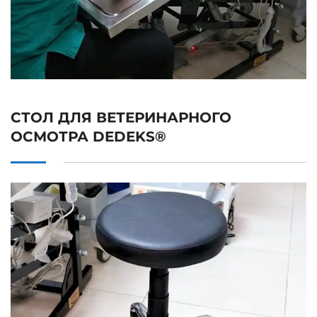
СТОЛ ДЛЯ ВЕТЕРИНАРНОГО
ОСМОТРА DEDEKS®