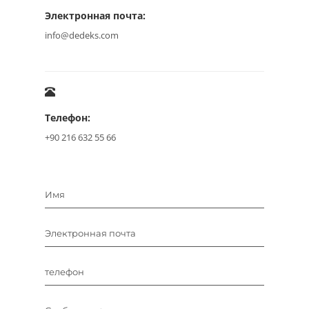
Электронная почта:
info@dedeks.com
Телефон:
+90 216 632 55 66
Имя
Электронная почта
телефон