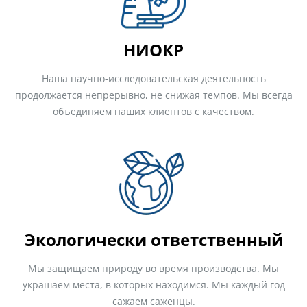
НИОКР
Наша научно-исследовательская деятельность
продолжается непрерывно, не снижая темпов. Мы всегда
объединяем наших клиентов с качеством.
Экологически ответственный
Мы защищаем природу во время производства. Мы
украшаем места, в которых находимся. Мы каждый год
сажаем саженцы.