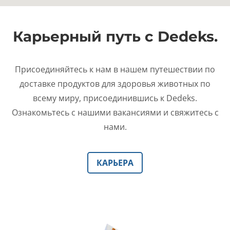
Карьерный путь с Dedeks.
Присоединяйтесь к нам в нашем путешествии по
доставке продуктов для здоровья животных по
всему миру, присоединившись к Dedeks.
Ознакомьтесь с нашими вакансиями и свяжитесь с
нами.
КАРЬЕРА