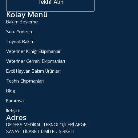
Teklif Alın
Kolay Menü
Bakım Besleme
Sürü Yönetimi
Toynak Bakımı
Veteriner Kliniği Ekipmanlar
Veteriner Cerrahi Ekipmanları
Evcil Hayvan Bakım Ürünleri
Teşhis Ekipmanları
Blog
Kurumsal
İletişim
Adres
DEDEKS MEDİKAL TEKNOLOJİLERİ ARGE
SANAYİ TİCARET LİMİTED ŞİRKETİ