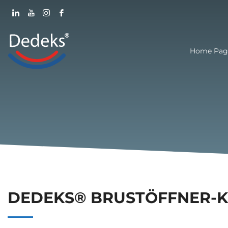
Home Pag
DEDEKS® BRUSTÖFFNER-K