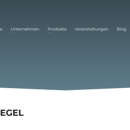
e
Unternehmen
Produkte
Veranstaltungen
Blog
EGEL