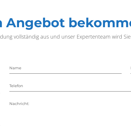
n Angebot bekomm
eldung vollständig aus und unser Expertenteam wird Si
Name
Telefon
Nachricht: