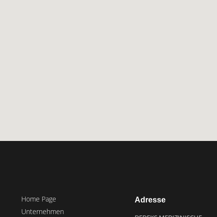
Home Page
Adresse
Unternehmen