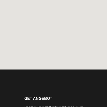
GET ANGEBOT