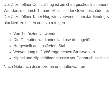
Der Zitzenöffner Conical Hug ist ein chirurgisches Instrumen
Wunden, die durch Tumore, Mastitis oder Gewebeschäden be
Der Zitzenöffner Taper Hug wird verwendet, um das Bindege
blockiert, zu öffnen oder zu reinigen.
Von Tierärzten verwendet
Die Operation wird unter Narkose durchgeführt
Hergestellt aus rostfreiem Stahl
Verwendung auf größengerechten Brustwarzen
Nippel und Nippelöffner müssen vor Gebrauch sterilisie
Nach Gebrauch desinfizieren und aufbewahren