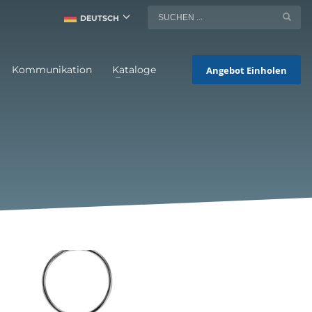
DEUTSCH
Kommunikation
Kataloge
Angebot Einholen