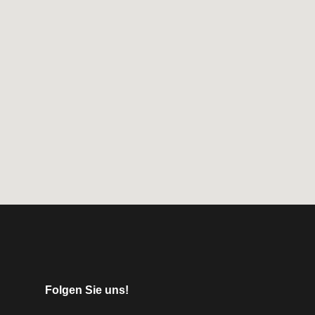
Folgen Sie uns!