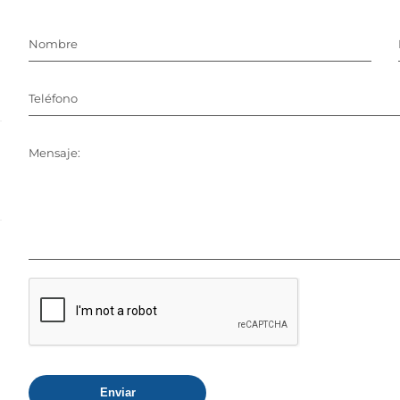
Nombre
Teléfono
Mensaje:
Enviar