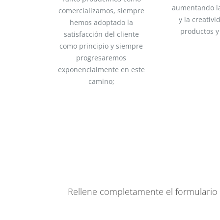
aumentando la
comercializamos, siempre
y la creativ
hemos adoptado la
productos y 
satisfacción del cliente
como principio y siempre
progresaremos
exponencialmente en este
camino;
Rellene completamente el formulario 