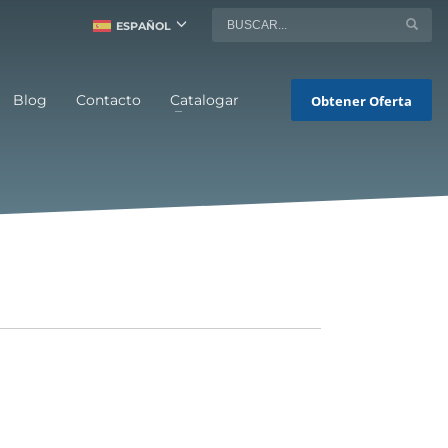
ESPAÑOL
Blog
Contacto
Catalogar
Obtener Oferta