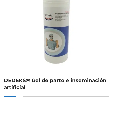
DEDEKS® Gel de parto e inseminación
artificial