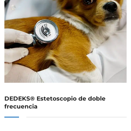
DEDEKS® Estetoscopio de doble
frecuencia