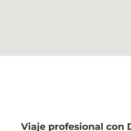
Viaje profesional con 