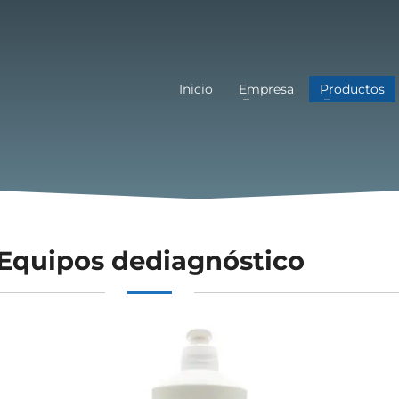
Inicio
Empresa
Productos
Equipos dediagnóstico