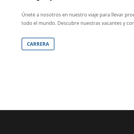
Únete a nosotros en nuestro viaje para llevar pro
todo el mundo. Descubre nuestras vacantes y co
CARRERA