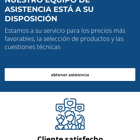
ASISTENCIA ESTÁ A SU
DISPOSICIÓN
Estamos a su servicio para los precios más
favorables, la selección de productos y las
cuestiones técnicas
obtener asistencia
Cliente satisfecho