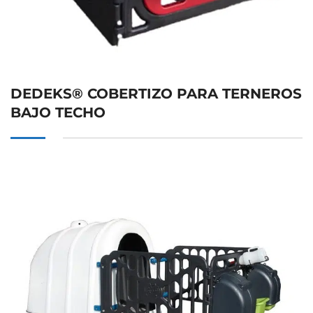
DEDEKS® COBERTIZO PARA TERNEROS
BAJO TECHO