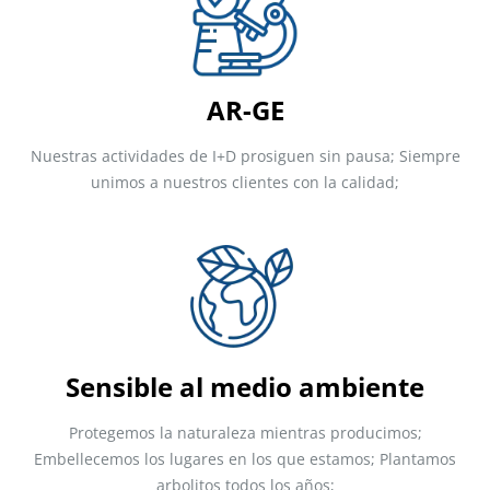
AR-GE
Nuestras actividades de I+D prosiguen sin pausa; Siempre
unimos a nuestros clientes con la calidad;
Sensible al medio ambiente
Protegemos la naturaleza mientras producimos;
Embellecemos los lugares en los que estamos; Plantamos
arbolitos todos los años;