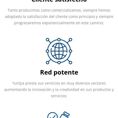
Tanto producimos como comercializamos, siempre hemos
adoptado la satisfacción del cliente como principio y siempre
progresaremos exponencialmente en este camino;
Red potente
Yurtpa presta sus servicios en muy diversos sectores
aumentando la innovación y la creatividad en sus productos y
servicios;