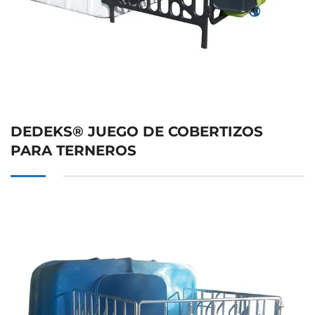
DEDEKS® JUEGO DE COBERTIZOS
PARA TERNEROS