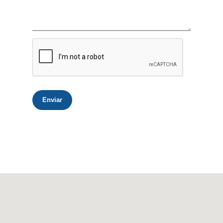
Enviar