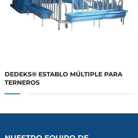
DEDEKS® ESTABLO MÚLTIPLE PARA
TERNEROS
NUESTRO EQUIPO DE