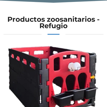
Productos zoosanitarios -
Refugio