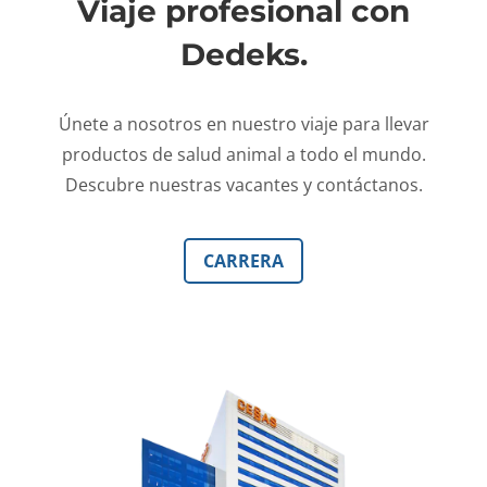
Viaje profesional con
Dedeks.
Únete a nosotros en nuestro viaje para llevar
productos de salud animal a todo el mundo.
Descubre nuestras vacantes y contáctanos.
CARRERA